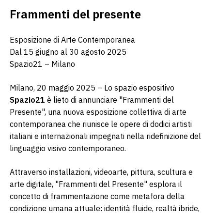
Frammenti del presente
Esposizione di Arte Contemporanea
Dal 15 giugno al 30 agosto 2025
Spazio21 – Milano
Milano, 20 maggio 2025 – Lo spazio espositivo 
Spazio21
 è lieto di annunciare "Frammenti del 
Presente", una nuova esposizione collettiva di arte 
contemporanea che riunisce le opere di dodici artisti 
italiani e internazionali impegnati nella ridefinizione del 
linguaggio visivo contemporaneo.
Attraverso installazioni, videoarte, pittura, scultura e 
arte digitale, "Frammenti del Presente" esplora il 
concetto di frammentazione come metafora della 
condizione umana attuale: identità fluide, realtà ibride, 