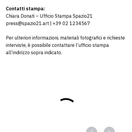
Contatti stampa:
Chiara Donati – Ufficio Stampa Spazio21
press@spazio21.art | +39 02 1234567
Per ulteriori informazioni, materiali fotografici e richieste 
interviste, è possibile contattare l’ufficio stampa 
all’indirizzo sopra indicato.