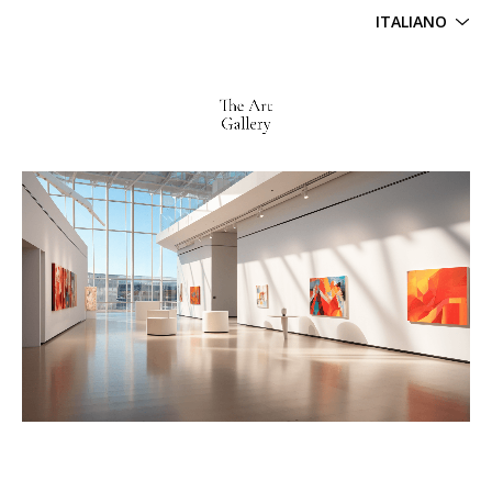
ITALIANO